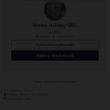
Mielno Holiday*401.
● offline
W serwisie od: marzec 2021
Ogłoszenia użytkownika
Napisz wiadomość
Poleć ogłoszenie znajomym:
Lokalizacja: Mielno
Dodano: 2026-07-21 07:06:34
Wyświetleń: 2943