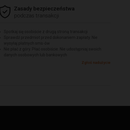
Zasady bezpieczeństwa
podczas transakcji
Spotkaj się osobiście z drugą stroną transakcji
Sprawdź przedmiot przed dokonaniem zapłaty. Nie
wysyłaj płatnych sms-ów
Nie płać z góry. Płać osobiście. Nie udostępniaj swoich
danych osobowych lub bankowych
Zgłoś nadużycie