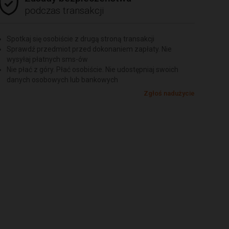
podczas transakcji
Spotkaj się osobiście z drugą stroną transakcji
Sprawdź przedmiot przed dokonaniem zapłaty. Nie
wysyłaj płatnych sms-ów
Nie płać z góry. Płać osobiście. Nie udostępniaj swoich
danych osobowych lub bankowych
Zgłoś nadużycie