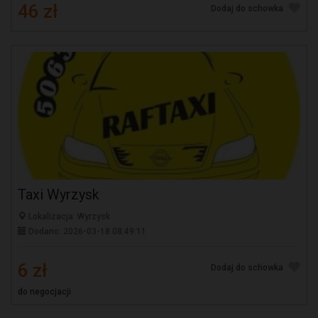
46 zł
Dodaj do schowka
Taxi Wyrzysk
Lokalizacja: Wyrzysk
Dodano: 2026-03-18 08:49:11
6 zł
Dodaj do schowka
do negocjacji